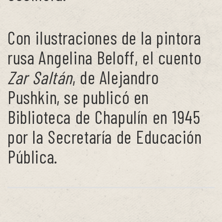
Con ilustraciones de la pintora
rusa Angelina Beloff, el cuento
Zar Saltán
, de Alejandro
Pushkin, se publicó en
Biblioteca de Chapulín en 1945
por la Secretaría de Educación
Pública.