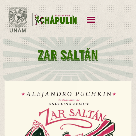
ZAR SALTÁN