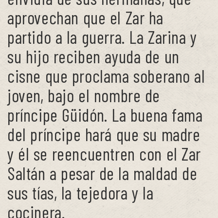
aprovechan que el Zar ha
partido a la guerra. La Zarina y
su hijo reciben ayuda de un
cisne que proclama soberano al
joven, bajo el nombre de
príncipe Güidón. La buena fama
del príncipe hará que su madre
y él se reencuentren con el Zar
Saltán a pesar de la maldad de
sus tías, la tejedora y la
cocinera.