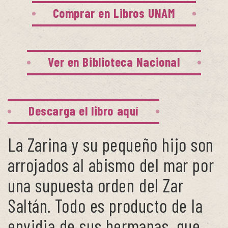
Comprar en Libros UNAM
Ver en Biblioteca Nacional
Descarga el libro aquí
La Zarina y su pequeño hijo son
arrojados al abismo del mar por
una supuesta orden del Zar
Saltán. Todo es producto de la
envidia de sus hermanas, que