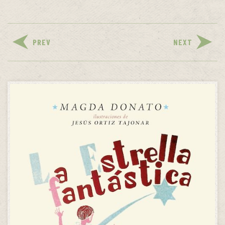
PREV
NEXT