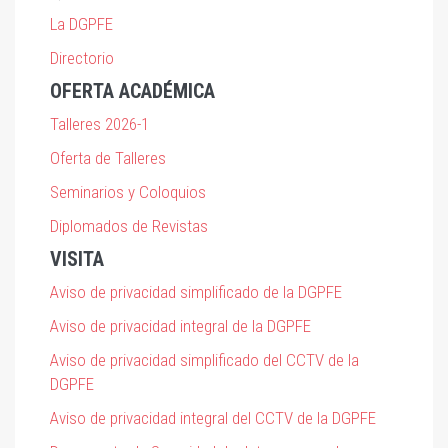
La DGPFE
Directorio
OFERTA ACADÉMICA
Talleres 2026-1
Oferta de Talleres
Seminarios y Coloquios
Diplomados de Revistas
VISITA
Aviso de privacidad simplificado de la DGPFE
Aviso de privacidad integral de la DGPFE
Aviso de privacidad simplificado del CCTV de la
DGPFE
Aviso de privacidad integral del CCTV de la DGPFE