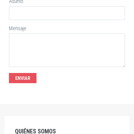
Asunto
Mensaje
QUIÉNES SOMOS