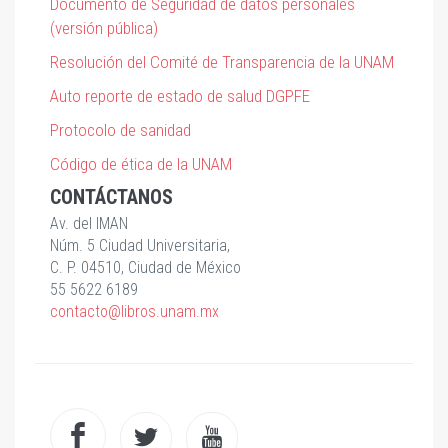
Documento de Seguridad de datos personales
(versión pública)
Resolución del Comité de Transparencia de la UNAM
Auto reporte de estado de salud DGPFE
Protocolo de sanidad
Código de ética de la UNAM
CONTÁCTANOS
Av. del IMAN
Núm. 5 Ciudad Universitaria,
C. P. 04510, Ciudad de México
55 5622 6189
contacto@libros.unam.mx