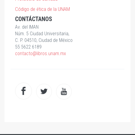
Código de ética de la UNAM
CONTÁCTANOS
Av. del IMAN
Núm. 5 Ciudad Universitaria,
C. P. 04510, Ciudad de México
55 5622 6189
contacto@libros.unam.mx