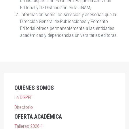
en las Disposiciones Generales para la Actividad
Editorial y de Distribución en la UNAM,
Información sobre los servicios y asesorías que la
Dirección General de Publicaciones y Fomento
Editorial ofrece permanentemente a las entidades
académicas y dependencias universitarias editoras.
QUIÉNES SOMOS
La DGPFE
Directorio
OFERTA ACADÉMICA
Talleres 2026-1