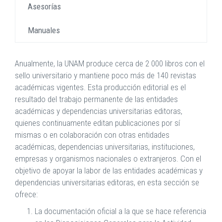
Asesorías
Manuales
Anualmente, la UNAM produce cerca de 2 000 libros con el
sello universitario y mantiene poco más de 140 revistas
académicas vigentes. Esta producción editorial es el
resultado del trabajo permanente de las entidades
académicas y dependencias universitarias editoras,
quienes continuamente editan publicaciones por sí
mismas o en colaboración con otras entidades
académicas, dependencias universitarias, instituciones,
empresas y organismos nacionales o extranjeros. Con el
objetivo de apoyar la labor de las entidades académicas y
dependencias universitarias editoras, en esta sección se
ofrece:
La documentación oficial a la que se hace referencia