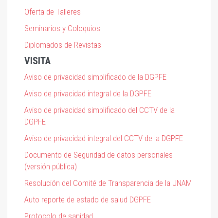
Oferta de Talleres
Seminarios y Coloquios
Diplomados de Revistas
VISITA
Aviso de privacidad simplificado de la DGPFE
Aviso de privacidad integral de la DGPFE
Aviso de privacidad simplificado del CCTV de la
DGPFE
Aviso de privacidad integral del CCTV de la DGPFE
Documento de Seguridad de datos personales
(versión pública)
Resolución del Comité de Transparencia de la UNAM
Auto reporte de estado de salud DGPFE
Protocolo de sanidad